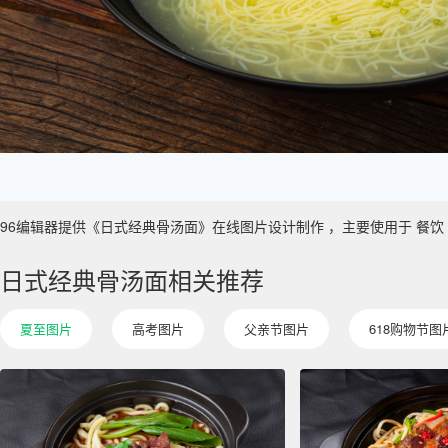
96编辑器提供《日式经典骨汤面》在线图片设计制作 ，主要使用于 餐饮 真实性
日式经典骨汤面相关推荐
夏至图片
高考图片
父亲节图片
618购物节图