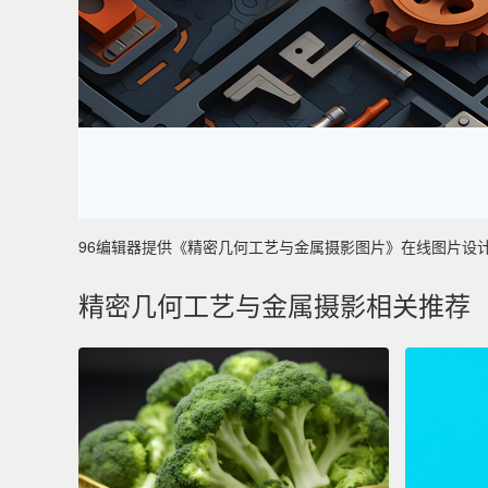
96编辑器提供《精密几何工艺与金属摄影图片》在线图片设计制作 
精密几何工艺与金属摄影相关推荐