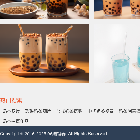
热门搜索
奶茶图片
珍珠奶茶图片
台式奶茶摄影
中式奶茶视觉
奶茶创意
奶茶拍摄作品
Copyright © 2016-2025 96编辑器. All Rights Reserved.