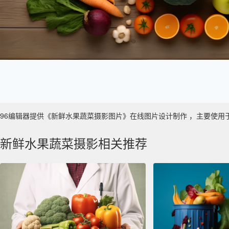
96编辑器提供《新鲜水果蔬菜摄影图片》在线图片设计制作 ，主要使用于 数字艺
新鲜水果蔬菜摄影相关推荐