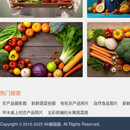
热门搜索
农产品摄影图
新鲜蔬菜拍摄
有机农产品照片
自然食品图片
新
环木桌上的农产品照片
五彩斑斓的水果蔬菜图
Copyright © 2016-2025 96编辑器. All Rights Reserved.