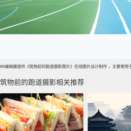
96编辑器提供《筑物前的跑道摄影图片》在线图片设计制作 ，主要使用于 数字艺
筑物前的跑道摄影相关推荐