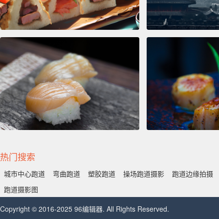
热门搜索
城市中心跑道
弯曲跑道
塑胶跑道
操场跑道摄影
跑道边缘拍摄
跑道摄影图
Copyright © 2016-2025 96编辑器. All Rights Reserved.