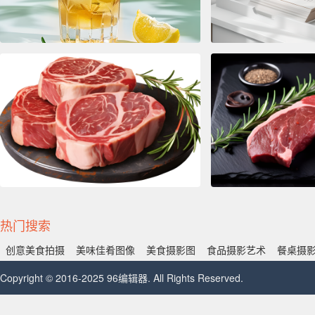
热门搜索
创意美食拍摄
美味佳肴图像
美食摄影图
食品摄影艺术
餐桌摄
Copyright © 2016-2025 96编辑器. All Rights Reserved.