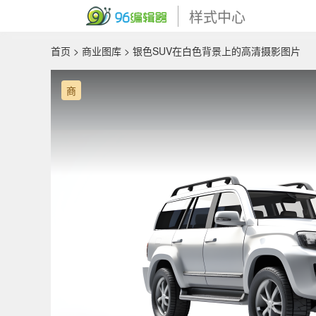
样式中心
首页
>
商业图库
> 银色SUV在白色背景上的高清摄影图片
商