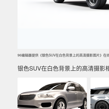
96编辑器提供《银色SUV在白色背景上的高清摄影图片》在线图片
银色SUV在白色背景上的高清摄影