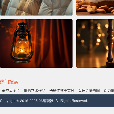
热门搜索
麦克风图片
摄影艺术作品
卡通传统麦克风
音乐会摄影图
活力
Copyright © 2016-2025 96编辑器. All Rights Reserved.