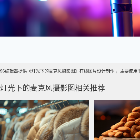
96编辑器提供《灯光下的麦克风摄影图》在线图片设计制作 ，主要使用于 数字艺
灯光下的麦克风摄影图相关推荐