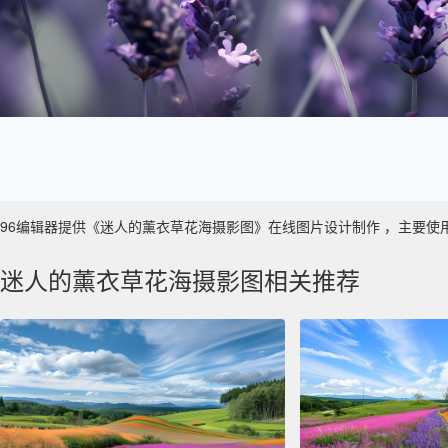
96编辑器提供《迷人的薰衣草花海摄影图》在线图片设计制作 ，主要使用于 数
迷人的薰衣草花海摄影图相关推荐