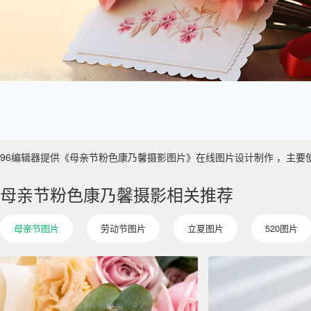
96编辑器提供《母亲节粉色康乃馨摄影图片》在线图片设计制作 ，主要使用于 
母亲节粉色康乃馨摄影相关推荐
母亲节图片
劳动节图片
立夏图片
520图片