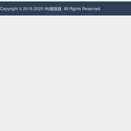
Copyright © 2016-2025 96编辑器. All Rights Reserved.