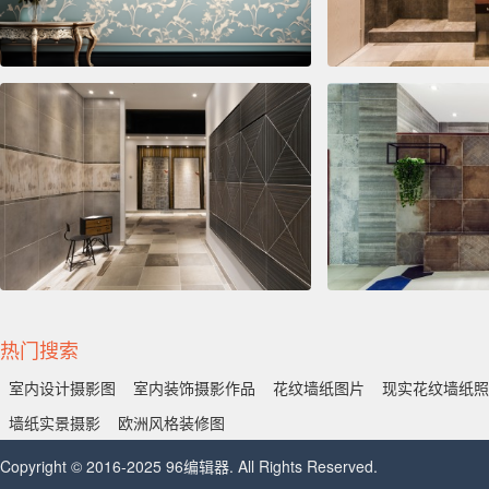
热门搜索
室内设计摄影图
室内装饰摄影作品
花纹墙纸图片
现实花纹墙纸照
墙纸实景摄影
欧洲风格装修图
Copyright © 2016-2025 96编辑器. All Rights Reserved.