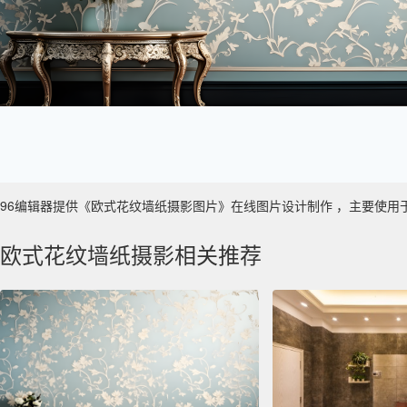
96编辑器提供《欧式花纹墙纸摄影图片》在线图片设计制作 ，主要使用于 数字艺
欧式花纹墙纸摄影相关推荐