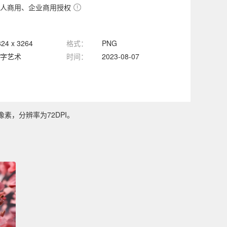
人商用、企业商用授权
824 x 3264
格式：
PNG
字艺术
时间：
2023-08-07
像素，分辨率为72DPI。