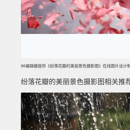
96编辑器提供《纷落花瓣的美丽景色摄影图》在线图片设计制作 ，
纷落花瓣的美丽景色摄影图相关推