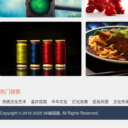
热门搜索
传统文化艺术
喜庆氛围
中华文化
灯光效果
民俗风情
文化传
Copyright © 2016-2025 96编辑器. All Rights Reserved.