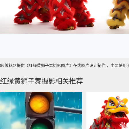
96编辑器提供《红绿黄狮子舞摄影图片》在线图片设计制作 ，主要使用于 数字艺
红绿黄狮子舞摄影相关推荐