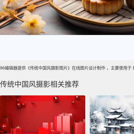
96编辑器提供《传统中国风摄影图片》在线图片设计制作 ，主要使用于 数字艺术
传统中国风摄影相关推荐