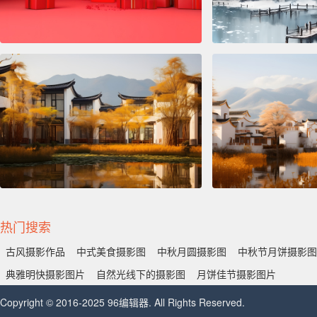
热门搜索
古风摄影作品
中式美食摄影图
中秋月圆摄影图
中秋节月饼摄影图
典雅明快摄影图片
自然光线下的摄影图
月饼佳节摄影图片
Copyright © 2016-2025 96编辑器. All Rights Reserved.