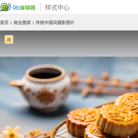
样式中心
首页
>
商业图库
> 传统中国风摄影图片
商