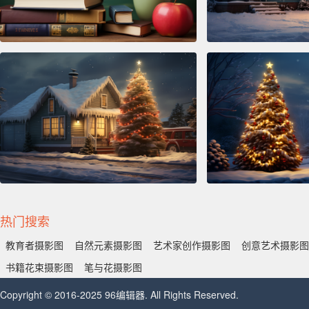
热门搜索
教育者摄影图
自然元素摄影图
艺术家创作摄影图
创意艺术摄影图
书籍花束摄影图
笔与花摄影图
Copyright © 2016-2025 96编辑器. All Rights Reserved.