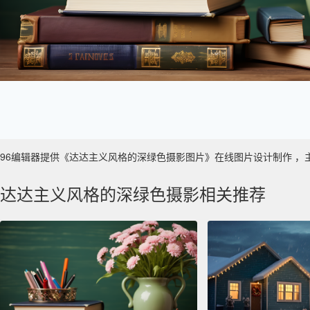
96编辑器提供《达达主义风格的深绿色摄影图片》在线图片设计制作 ，主要使用
达达主义风格的深绿色摄影相关推荐