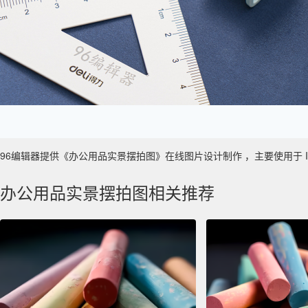
96编辑器提供《办公用品实景摆拍图》在线图片设计制作 ，主要使用于 IT/互
办公用品实景摆拍图相关推荐