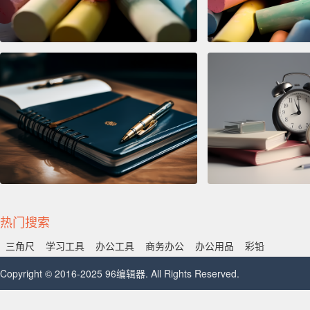
热门搜索
三角尺
学习工具
办公工具
商务办公
办公用品
彩铅
Copyright © 2016-2025 96编辑器. All Rights Reserved.