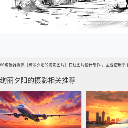
96编辑器提供《绚丽夕阳的摄影图片》在线图片设计制作 ，主要使用于 数字艺术
绚丽夕阳的摄影相关推荐