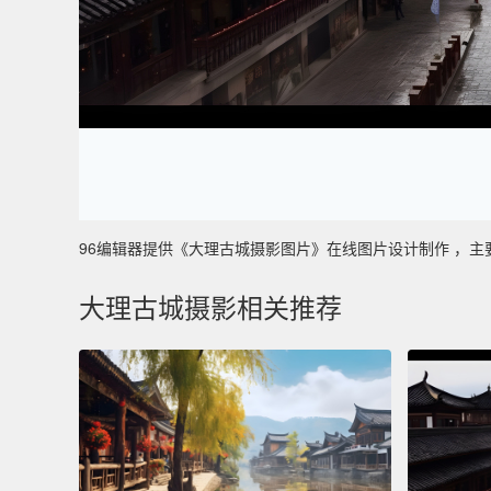
96编辑器提供《大理古城摄影图片》在线图片设计制作 ，主要使用于
大理古城摄影相关推荐