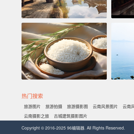
热门搜索
旅游图片
旅游拍摄
旅游摄影图
云南风景图片
云南
云南摄影之旅
古城建筑摄影图片
Copyright © 2016-2025 96编辑器. All Rights Reserved.