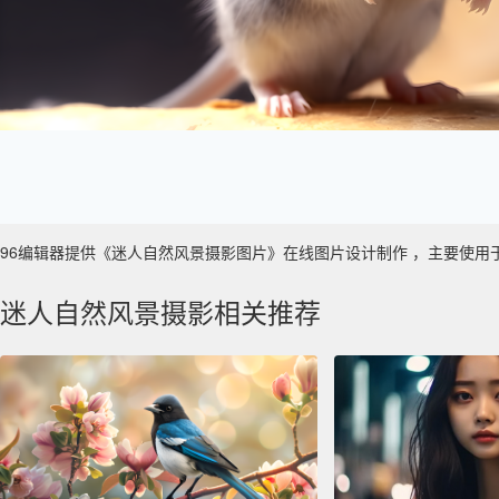
96编辑器提供《迷人自然风景摄影图片》在线图片设计制作 ，主要使用于 数字艺
迷人自然风景摄影相关推荐