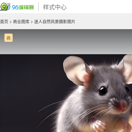
样式中心
首页
>
商业图库
> 迷人自然风景摄影图片
商