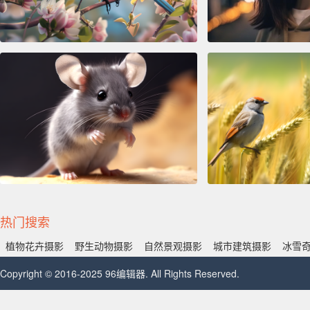
热门搜索
植物花卉摄影
野生动物摄影
自然景观摄影
城市建筑摄影
冰雪
Copyright © 2016-2025 96编辑器. All Rights Reserved.