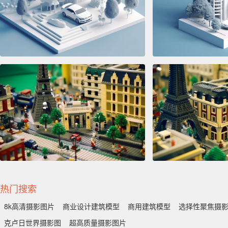
热门搜索
8k高清摄影图片
商业设计建筑模型
商用建筑模型
选择性聚焦摄
克卢日世界摄影图
超高质量摄影图片