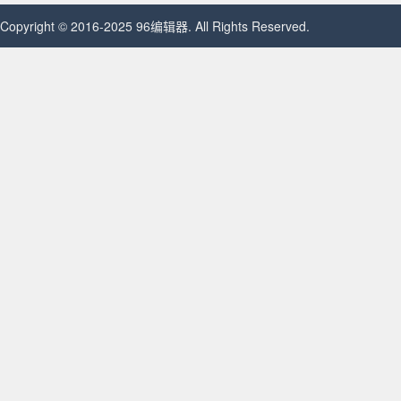
Copyright © 2016-2025 96编辑器. All Rights Reserved.