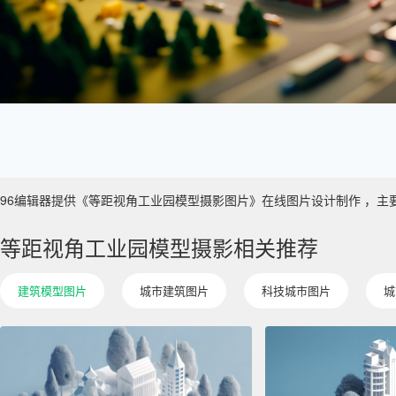
96编辑器提供《等距视角工业园模型摄影图片》在线图片设计制作 ，主要使用于
等距视角工业园模型摄影相关推荐
建筑模型图片
城市建筑图片
科技城市图片
城