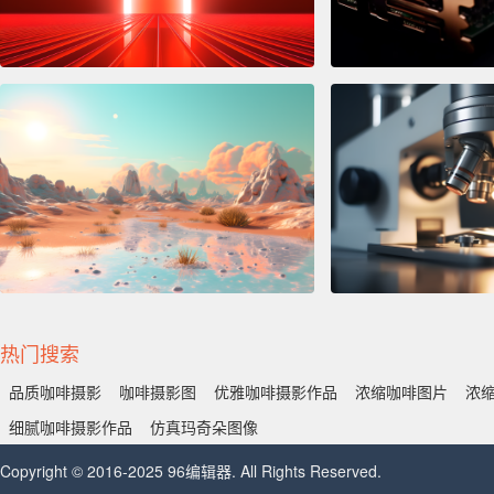
热门搜索
品质咖啡摄影
咖啡摄影图
优雅咖啡摄影作品
浓缩咖啡图片
浓
细腻咖啡摄影作品
仿真玛奇朵图像
Copyright © 2016-2025 96编辑器. All Rights Reserved.