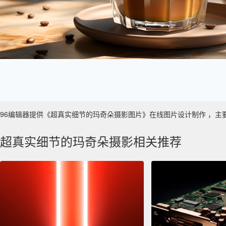
96编辑器提供《超真实细节的玛奇朵摄影图片》在线图片设计制作 ，主要使用于
超真实细节的玛奇朵摄影相关推荐