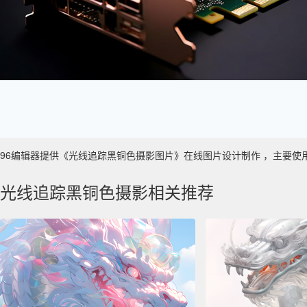
96编辑器提供《光线追踪黑铜色摄影图片》在线图片设计制作 ，主要使用于 数
光线追踪黑铜色摄影相关推荐