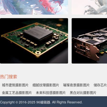
热门搜索
城市建筑摄影图片
细腻纹理摄影图片
璀璨夜景摄影图片
储存芯片
金属工艺品摄影图片
未来科技感摄影图片
黑白对比摄影图片
Copyright © 2016-2025 96编辑器. All Rights Reserved.