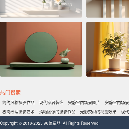
热门搜索
简约风格摄影作品
现代家居装饰
安静室内场景图片
安静室内场景
极简纹理摄影艺术
清晰图像的摄影作品
光影交织的视觉效果
现代
Copyright © 2016-2025 96编辑器. All Rights Reserved.