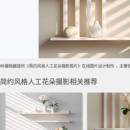
96编辑器提供《简约风格人工花朵摄影图片》在线图片设计制作 ，主要使用于 
简约风格人工花朵摄影相关推荐