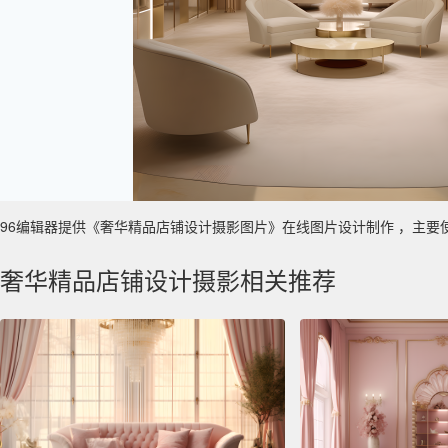
96编辑器提供《奢华精品店铺设计摄影图片》在线图片设计制作 ，主要使用于 
奢华精品店铺设计摄影相关推荐