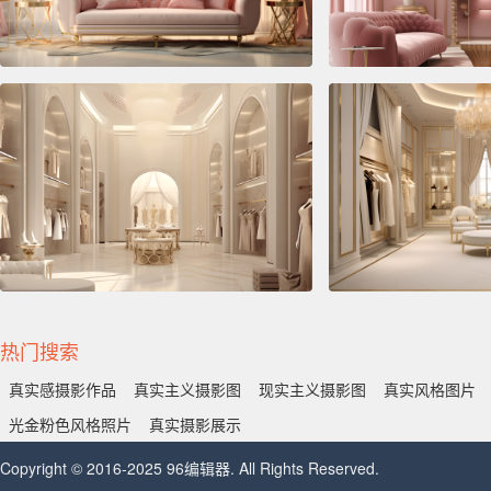
热门搜索
真实感摄影作品
真实主义摄影图
现实主义摄影图
真实风格图片
光金粉色风格照片
真实摄影展示
Copyright © 2016-2025 96编辑器. All Rights Reserved.