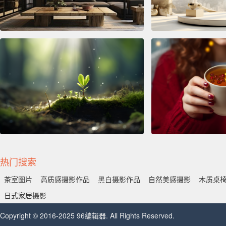
热门搜索
茶室图片
高质感摄影作品
黑白摄影作品
自然美感摄影
木质桌
日式家居摄影
Copyright © 2016-2025 96编辑器. All Rights Reserved.