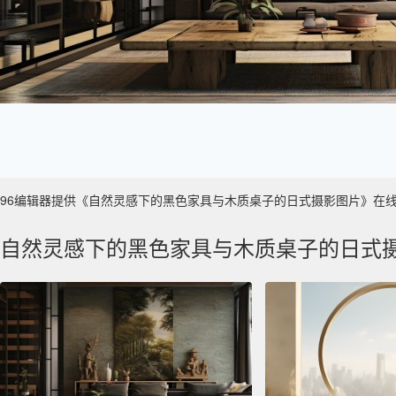
96编辑器提供《自然灵感下的黑色家具与木质桌子的日式摄影图片》在线图片设计
自然灵感下的黑色家具与木质桌子的日式