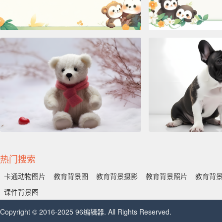
热门搜索
卡通动物图片
教育背景图
教育背景摄影
教育背景照片
教育背
课件背景图
Copyright © 2016-2025 96编辑器. All Rights Reserved.