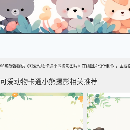
96编辑器提供《可爱动物卡通小熊摄影图片》在线图片设计制作 ，主要使用于 
可爱动物卡通小熊摄影相关推荐