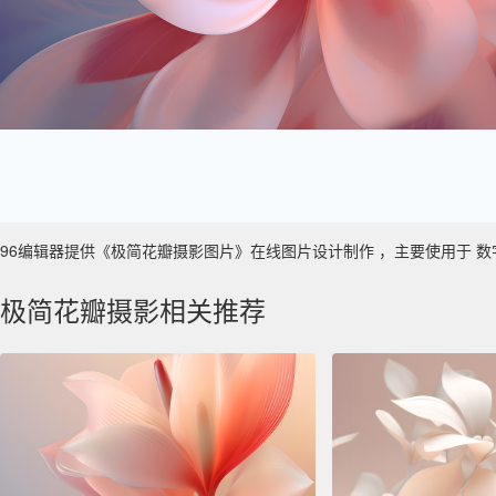
96编辑器提供《极简花瓣摄影图片》在线图片设计制作 ，主要使用于 数字艺术 
极简花瓣摄影相关推荐