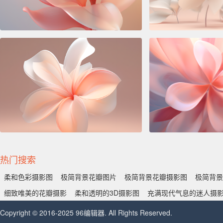
热门搜索
柔和色彩摄影图
极简背景花瓣图片
极简背景花瓣摄影图
极简背景
细致唯美的花瓣摄影
柔和透明的3D摄影图
充满现代气息的迷人摄
Copyright © 2016-2025 96编辑器. All Rights Reserved.