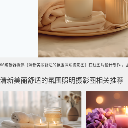
96编辑器提供《清新美丽舒适的氛围照明摄影图》在线图片设计制作 ，主要使用
清新美丽舒适的氛围照明摄影图相关推荐