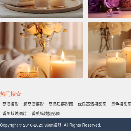
热门搜索
高清摄影
超高清摄影
高品质摄影图
优质高清摄影图
景色摄影
香薰蜡烛图片
香薰蜡烛摄影图
Copyright © 2016-2025 96编辑器. All Rights Reserved.