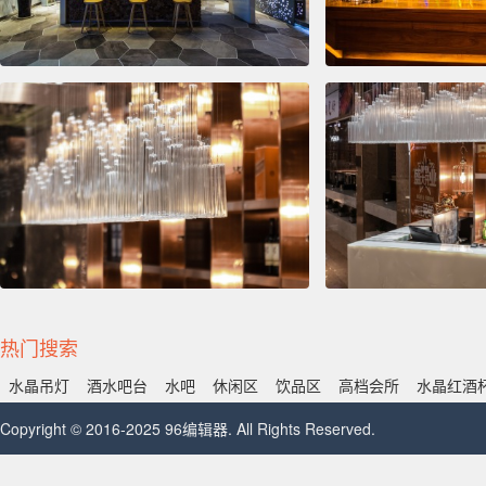
热门搜索
水晶吊灯
酒水吧台
水吧
休闲区
饮品区
高档会所
水晶红酒
Copyright © 2016-2025 96编辑器. All Rights Reserved.