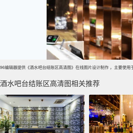
96编辑器提供《酒水吧台结账区高清图》在线图片设计制作 ，主要使用于 旅游业
酒水吧台结账区高清图相关推荐