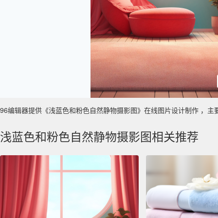
96编辑器提供《浅蓝色和粉色自然静物摄影图》在线图片设计制作 ，主要使用于
浅蓝色和粉色自然静物摄影图相关推荐