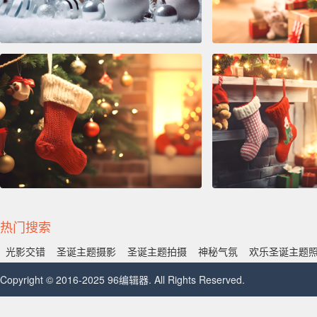
热门搜索
光影交错
圣诞主题摄影
圣诞主题拍摄
神秘气氛
欢乐圣诞主题
Copyright © 2016-2025 96编辑器. All Rights Reserved.