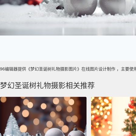
96编辑器提供《梦幻圣诞树礼物摄影图片》在线图片设计制作 ，主要使用于 数
梦幻圣诞树礼物摄影相关推荐