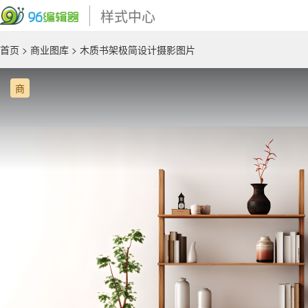
样式中心
首页
>
商业图库
> 木质书架极简设计摄影图片
商