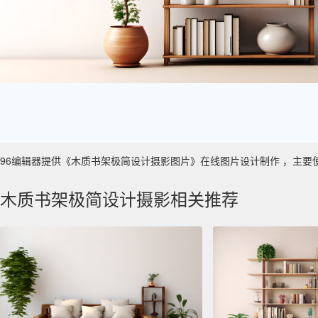
96编辑器提供《木质书架极简设计摄影图片》在线图片设计制作 ，主要使用于 
木质书架极简设计摄影相关推荐