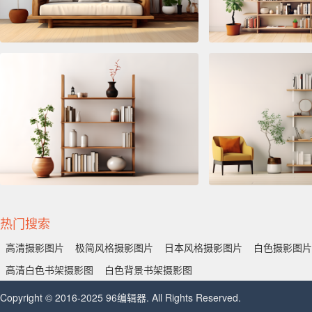
热门搜索
高清摄影图片
极简风格摄影图片
日本风格摄影图片
白色摄影图片
高清白色书架摄影图
白色背景书架摄影图
Copyright © 2016-2025 96编辑器. All Rights Reserved.