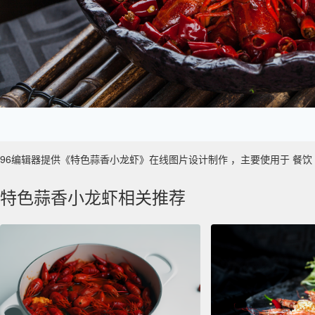
96编辑器提供《特色蒜香小龙虾》在线图片设计制作 ，主要使用于 餐饮 真实性
特色蒜香小龙虾相关推荐