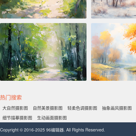
热门搜索
大自然摄影图
自然美景摄影图
轻柔色调摄影图
抽象画风摄影图
细节描摹摄影图
生动画面摄影图
Copyright © 2016-2025 96编辑器. All Rights Reserved.