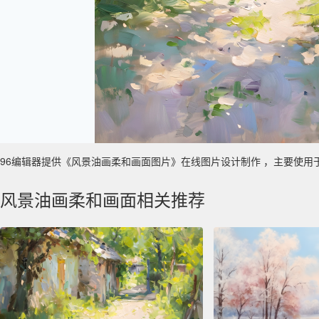
96编辑器提供《风景油画柔和画面图片》在线图片设计制作 ，主要使用于 数字艺
风景油画柔和画面相关推荐