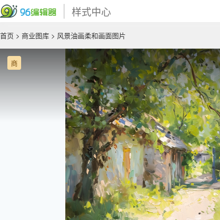
样式中心
首页
>
商业图库
> 风景油画柔和画面图片
商