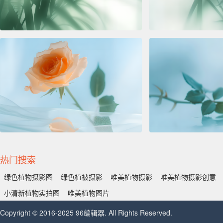
热门搜索
绿色植物摄影图
绿色植被摄影
唯美植物摄影
唯美植物摄影创意
小清新植物实拍图
唯美植物图片
Copyright © 2016-2025 96编辑器. All Rights Reserved.