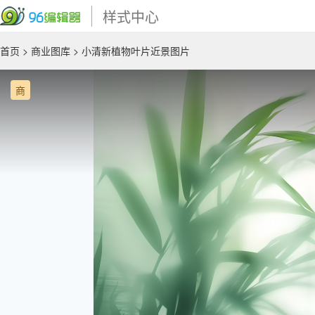
样式中心
首页
>
商业图库
> 小清新植物叶片近景图片
商