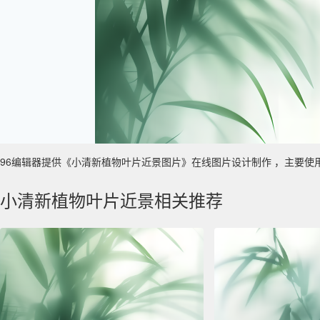
96编辑器提供《小清新植物叶片近景图片》在线图片设计制作 ，主要使用于 数
小清新植物叶片近景相关推荐