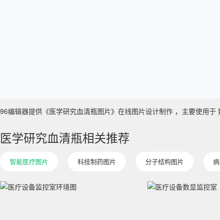
96编辑器提供《医学研究血清瓶图片》在线图片设计制作 ，主要使用于 数字艺术
医学研究血清瓶相关推荐
智能医疗图片
科技制药图片
分子结构图片
病