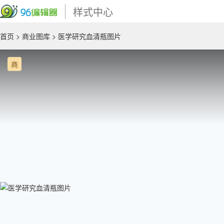
样式中心
首页
>
商业图库
> 医学研究血清瓶图片
商