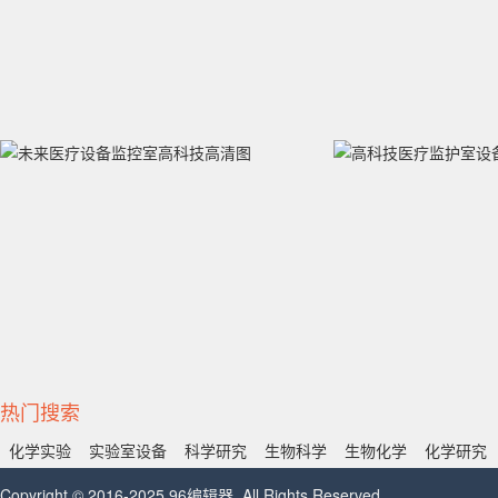
热门搜索
化学实验
实验室设备
科学研究
生物科学
生物化学
化学研究
Copyright © 2016-2025 96编辑器. All Rights Reserved.