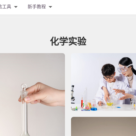
信工具
新手教程
化学实验