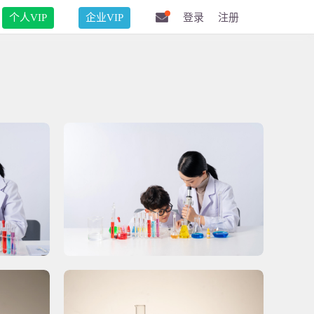
个人VIP
企业VIP
登录
注册