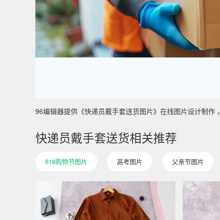
96编辑器提供《快递员戴手套送货图片》在线图片设计制作 ，主要
快递员戴手套送货相关推荐
618购物节图片
高考图片
父亲节图片