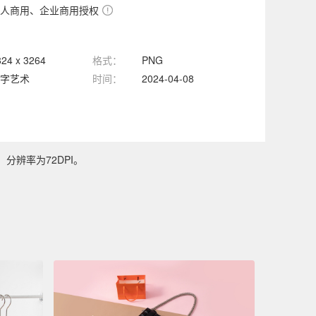
人商用、企业商用授权
824 x 3264
格式：
PNG
字艺术
时间：
2024-04-08
，分辨率为72DPI。