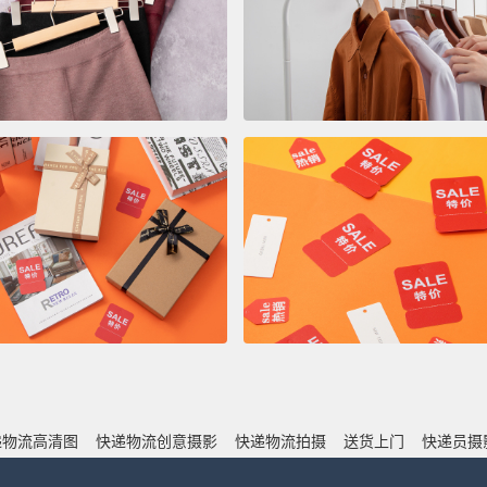
递物流高清图
快递物流创意摄影
快递物流拍摄
送货上门
快递员摄