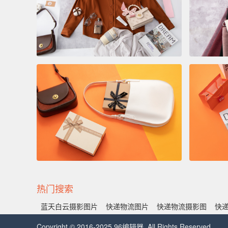
热门搜索
蓝天白云摄影图片
快递物流图片
快递物流摄影图
快
Copyright © 2016-2025 96编辑器. All Rights Reserved.