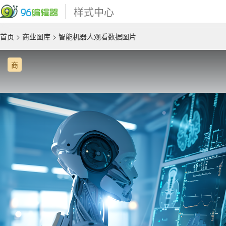
样式中心
首页
>
商业图库
> 智能机器人观看数据图片
商