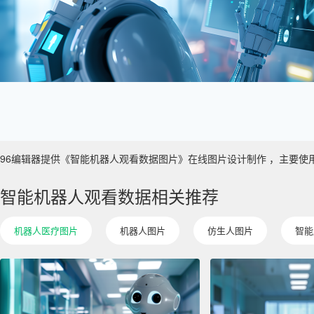
96编辑器提供《智能机器人观看数据图片》在线图片设计制作 ，主要使用于 数
智能机器人观看数据相关推荐
机器人医疗图片
机器人图片
仿生人图片
智能