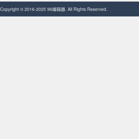
Copyright © 2016-2025 96编辑器. All Rights Reserved.