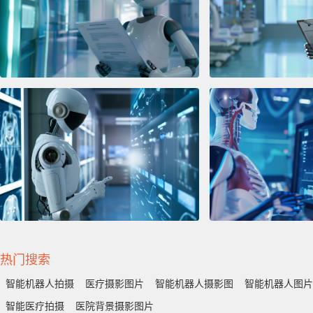
热门搜索
智能机器人拍摄
医疗摄影图片
智能机器人摄影图
智能机器人图片
智能医疗拍摄
医院背景摄影图片