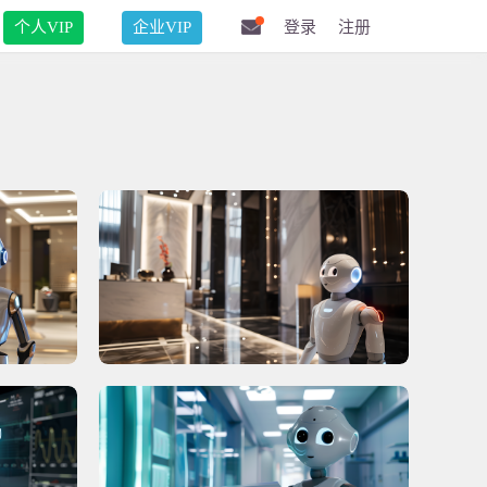
个人VIP
企业VIP
登录
注册