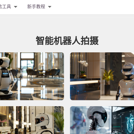
信工具
新手教程
智能机器人拍摄