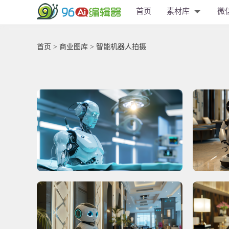
首页
素材库
微
首页
>
商业图库
> 智能机器人拍摄