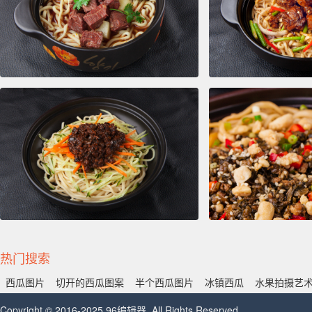
热门搜索
西瓜图片
切开的西瓜图案
半个西瓜图片
冰镇西瓜
水果拍摄艺
Copyright © 2016-2025 96编辑器. All Rights Reserved.