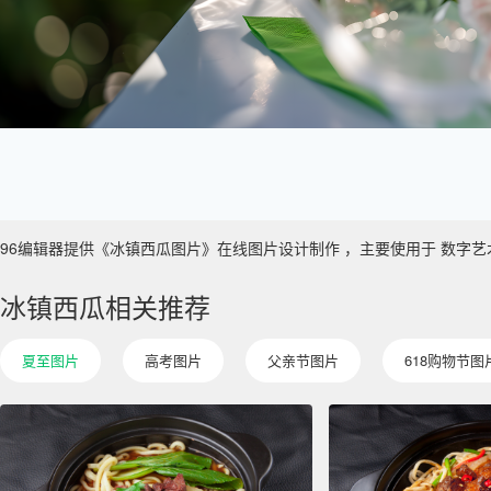
96编辑器提供《冰镇西瓜图片》在线图片设计制作 ，主要使用于 数字艺术 ，图
冰镇西瓜相关推荐
夏至图片
高考图片
父亲节图片
618购物节图