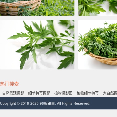
热门搜索
自然景观摄影
细节特写摄影
植物摄影图
植物细节特写
大自然
Copyright © 2016-2025 96编辑器. All Rights Reserved.