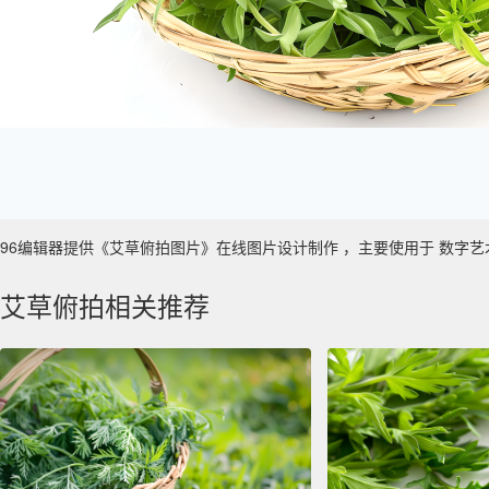
96编辑器提供《艾草俯拍图片》在线图片设计制作 ，主要使用于 数字艺术 ，图
艾草俯拍相关推荐