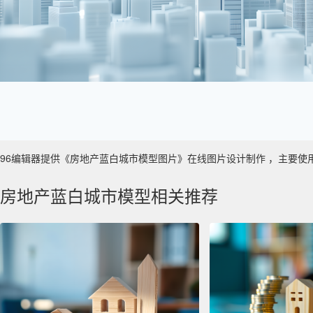
96编辑器提供《房地产蓝白城市模型图片》在线图片设计制作 ，主要使用于 数
房地产蓝白城市模型相关推荐