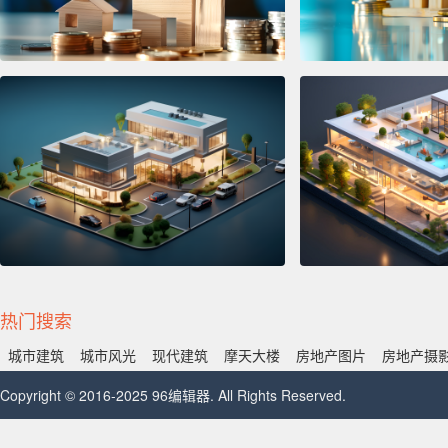
热门搜索
城市建筑
城市风光
现代建筑
摩天大楼
房地产图片
房地产摄
Copyright © 2016-2025 96编辑器. All Rights Reserved.