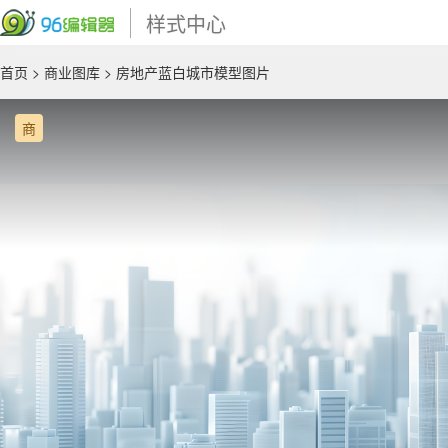
样式中心
首页
>
商业图库
> 房地产蓝白城市模型图片
商