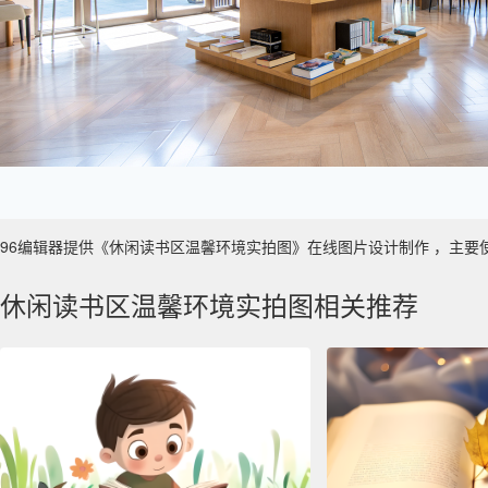
96编辑器提供《休闲读书区温馨环境实拍图》在线图片设计制作 ，主要使用于 
休闲读书区温馨环境实拍图相关推荐