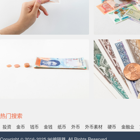
热门搜索
投资
金币
钱币
金钱
纸币
外币
外币素材
硬币
金融业
Copyright © 2016-2025 96编辑器. All Rights Reserved.