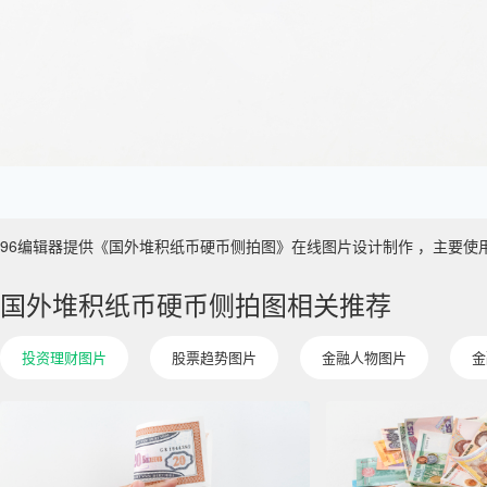
96编辑器提供《国外堆积纸币硬币侧拍图》在线图片设计制作 ，主要使用于 金融
国外堆积纸币硬币侧拍图相关推荐
投资理财图片
股票趋势图片
金融人物图片
金