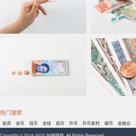
热门搜索
投资
金币
钱币
金钱
纸币
外币
外币素材
硬币
金融业
Copyright © 2016-2025 96编辑器. All Rights Reserved.