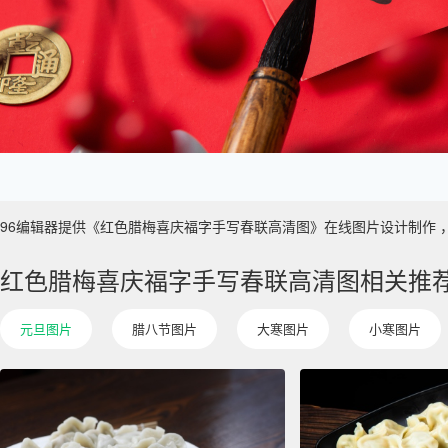
96编辑器提供《红色腊梅喜庆福字手写春联高清图》在线图片设计制作 ，主要使
红色腊梅喜庆福字手写春联高清图相关推
元旦图片
腊八节图片
大寒图片
小寒图片