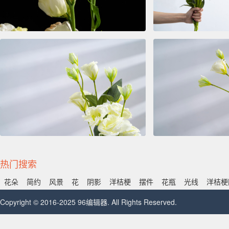
热门搜索
花朵
简约
风景
花
阴影
洋桔梗
摆件
花瓶
光线
洋桔梗
Copyright © 2016-2025 96编辑器. All Rights Reserved.