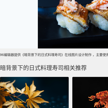
96编辑器提供《暗背景下的日式料理寿司》在线图片设计制作 ，主要使用于 餐
暗背景下的日式料理寿司相关推荐