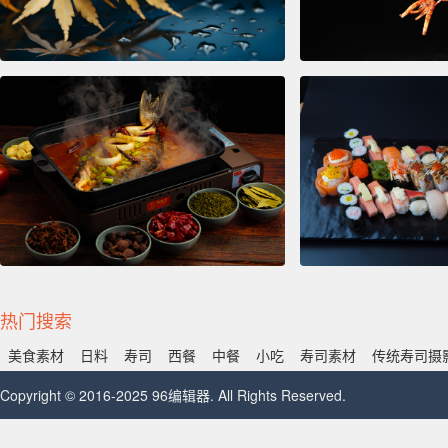
热门搜索
美食素材
日料
寿司
西餐
中餐
小吃
寿司素材
传统寿司摄
Copyright © 2016-2025 96编辑器. All Rights Reserved.