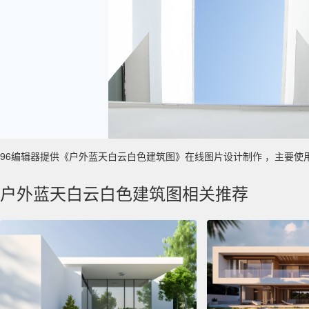
96编辑器提供《户外蓝天白云白色建筑图》在线图片设计制作 ，主要使用于 房
户外蓝天白云白色建筑图相关推荐